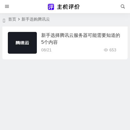
首页
新手选购腾讯云
新手选择腾讯云服务器可能需要知道的
5个内容
08/21
653