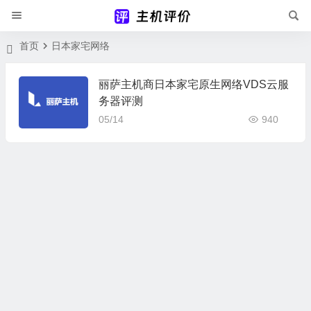
首页
日本家宅网络
丽萨主机商日本家宅原生网络VDS云服
务器评测
05/14
940