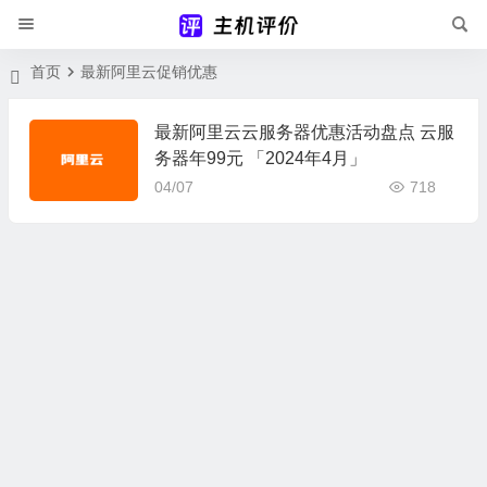
首页
最新阿里云促销优惠
最新阿里云云服务器优惠活动盘点 云服
务器年99元 「2024年4月」
04/07
718