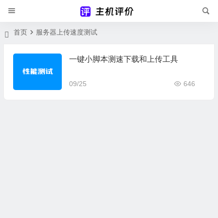
首页
服务器上传速度测试
一键小脚本测速下载和上传工具
09/25
646