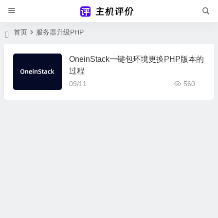
首页
服务器升级PHP
OneinStack一键包环境更换PHP版本的
过程
09/11
560