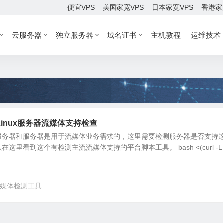
便宜VPS
美国家宽VPS
日本家宽VPS
香港家
云服务器
独立服务器
域名证书
主机教程
运维技术
inux服务器流媒体支持检查
服务器和服务器是用于流媒体业务需求的，这里需要检测服务器是否支持
里看到这个有检测主流流媒体支持的平台脚本工具。 bash <(curl -L 
媒体检测工具