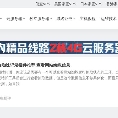
便宜VPS
美国家宽VPS
日本家宽VPS
香港家
云服务器
独立服务器
域名证书
主机教程
运维技术
ess蜘蛛记录插件推荐 查看网站蜘蛛信息
网站的话，你应该是需要有一个可以查看网站蜘蛛爬行抓取状态的工具。
度站长工具后台进行查看抓取数据，但是这个数据信息不够具体化，而且
，如果我...
虫插件