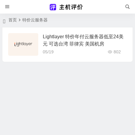
首页
特价云服务器
Lightlayer 特价年付云服务器低至24美
元 可选台湾 菲律宾 美国机房
05/19
802