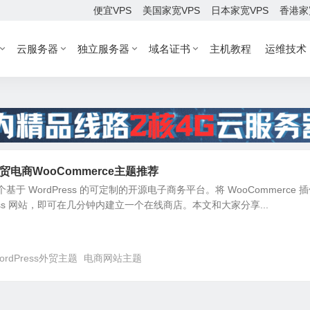
便宜VPS
美国家宽VPS
日本家宽VPS
香港家
云服务器
独立服务器
域名证书
主机教程
运维技术
s外贸电商WooCommerce主题推荐
一个基于 WordPress 的可定制的开源电子商务平台。将 WooCommerce 
ress 网站，即可在几分钟内建立一个在线商店。本文和大家分享...
ordPress外贸主题
电商网站主题