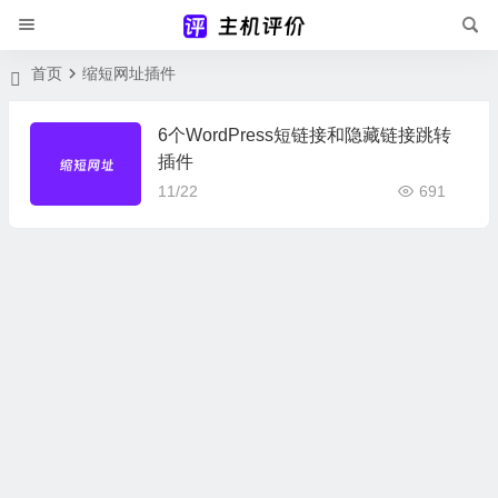
首页
缩短网址插件
6个WordPress短链接和隐藏链接跳转
插件
11/22
691