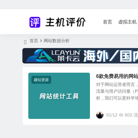
首页
虚拟主机
首页
网站数据分析
6款免费易用的网
建站资源
对于网站运营者而言
流量与用户访问量（
析，我们可以更科学地评
01/12
603
流