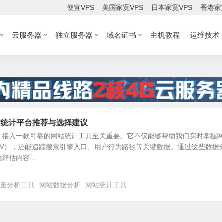
便宜VPS
美国家宽VPS
日本家宽VPS
香港家
云服务器
独立服务器
域名证书
主机教程
运维技术
站统计平台推荐与选择建议
，接入一款可靠的网站统计工具至关重要。它不仅能够帮助我们实时掌握
PV），还能追踪搜索引擎入口、用户行为路径等关键数据。通过这些数据
估内容...
量分析工具
网站数据分析
网站统计工具