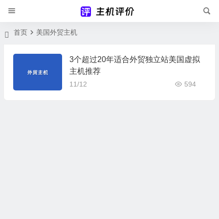
首页
美国外贸主机
3个超过20年适合外贸独立站美国虚拟
主机推荐
11/12
594