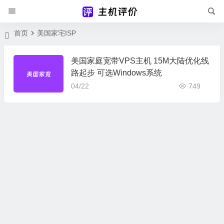
首页
美国家宅ISP
美国家庭宽带VPS主机 15M大陆优化线
路起步 可选Windows系统
04/22
749