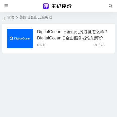
首页
美国旧金山云服务器
DigitalOcean 旧金山机房速度怎么样？
DigitalOcean旧金山服务器性能评价
01/10
675