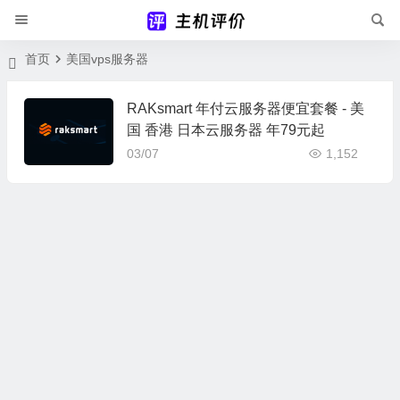
首页
美国vps服务器
RAKsmart 年付云服务器便宜套餐 - 美
国 香港 日本云服务器 年79元起
03/07
1,152