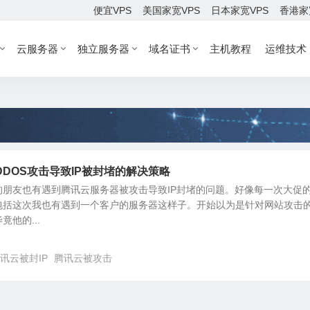
便宜VPS
美国家宽VPS
日本家宽VPS
香港家
云服务器
独立服务器
域名证书
主机教程
运维技术
DOS攻击导致IP被封堵的解决策略
的朋友也有遇到腾讯云服务器被攻击导致IP封堵的问题。好像每一次大促
包括这次我也有遇到一个客户的服务器这样子。开始以为是针对网站攻击
他的...
讯云被封IP
腾讯云被攻击