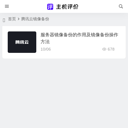
首页
腾讯云镜像备份
服务器镜像备份的作用及镜像备份操作
方法
10/06
678