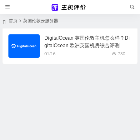
首页
英国伦敦云服务器
DigitalOcean 英国伦敦主机怎么样？Di
gitalOcean 欧洲英国机房综合评测
01/16
730