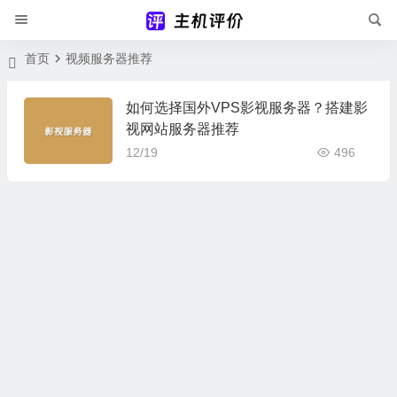
首页
视频服务器推荐
如何选择国外VPS影视服务器？搭建影
视网站服务器推荐
12/19
496