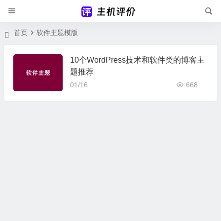
首页
软件主题模版
10个WordPress技术和软件类的博客主
题推荐
01/16
668