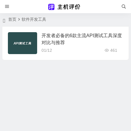
首页
软件开发工具
开发者必备的6款主流API测试工具深度
对比与推荐
01/12
461