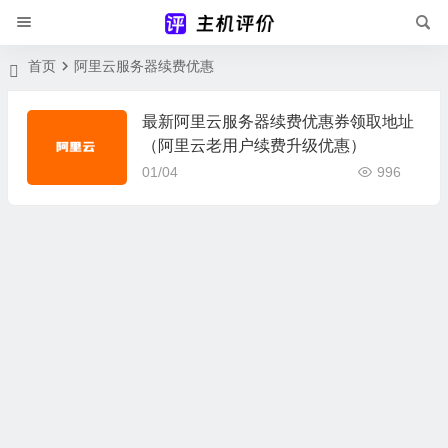
首页
阿里云服务器续费优惠
最新阿里云服务器续费优惠券领取地址
（阿里云老用户续费升级优惠）
01/04
996