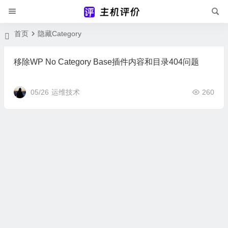
首页
隐藏Category
移除WP No Category Base插件内容和目录404问题
05/26
运维技术
260