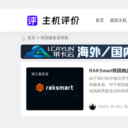
首页
虚拟主机
首页
韩国服务器商家
RAKSmart韩国
独立服务器
由于我们有些项目用
韩服务器。对于韩国
他国家商家提供的韩国服
03/01
661
韩