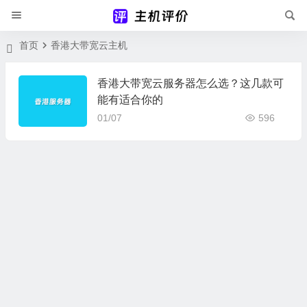
首页
香港大带宽云主机
香港大带宽云服务器怎么选？这几款可
能有适合你的
01/07
596