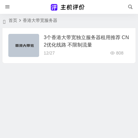
首页
香港大带宽服务器
3个香港大带宽独立服务器租用推荐 CN
2优化线路 不限制流量
12/27
808