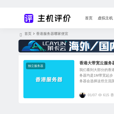
首页
虚拟主机
首页
香港服务器哪家便宜
香港大带宽云服务
独立服务器
我们看到大部分的香港
务器均是1M带宽起
务器会选择这些主流国内
01/07
615
香