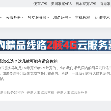
便宜VPS
美国家宽VPS
日本家宽VPS
香港家
云服务器
独立服务器
域名证书
主机教程
运维技术
器怎么选？这几款可能有适合你的
云服务器均是1M带宽或者2M带宽的，比如我们 看到国内的阿里云腾讯
步，如果要选择升级带宽成本是比较高的。所以，一般我们选择大陆机房的
...
港云服务器推荐
香港大带宽云主机
香港大带宽云服务器