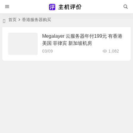
首页
香港服务器购买
Megalayer 云服务器年付199元 有香港
美国 菲律宾 新加坡机房
03/09
1,082