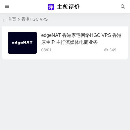
首页
香港HGC VPS
edgeNAT 香港家宅网络HGC VPS 香港
原生IP 主打流媒体电商业务
08/01
649