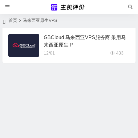
首页
马来西亚原生VPS
GBCloud 马来西亚VPS服务商 采用马
来西亚原生IP
12/01
433