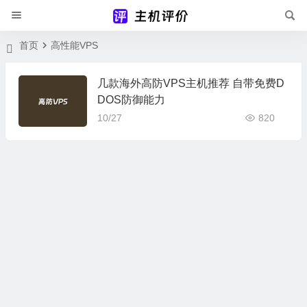
首页
高性能VPS
几款海外高防VPS主机推荐 自带免费D
DOS防御能力
10/27
820