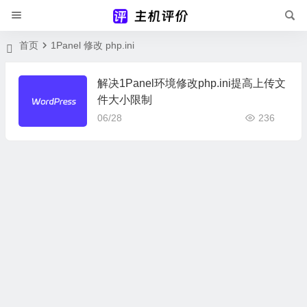
首页
1Panel 修改 php.ini
解决1Panel环境修改php.ini提高上传文
件大小限制
06/28
236