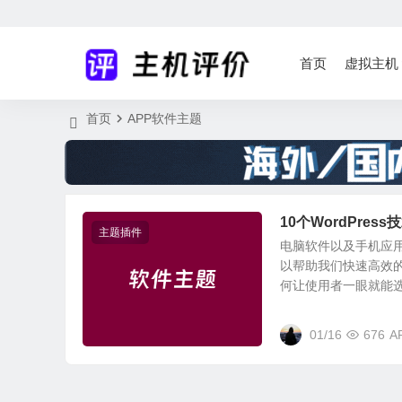
首页
虚拟主机
首页
APP软件主题
10个WordPre
主题插件
电脑软件以及手机应用
以帮助我们快速高效
何让使用者一眼就能选中
01/16
676
A