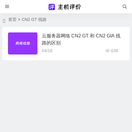
首页
CN2 GT 线路
云服务器网络 CN2 GT 和 CN2 GIA 线
路的区别
04/18
638