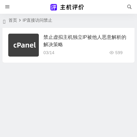
首页
IP直接访问禁止
禁止虚拟主机独立IP被他人恶意解析的
解决策略
03/14
599