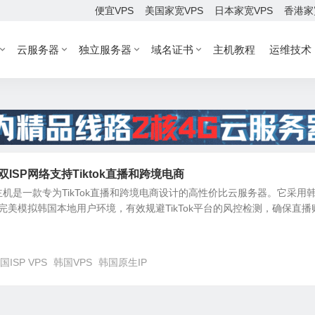
便宜VPS
美国家宽VPS
日本家宽VPS
香港家
云服务器
独立服务器
域名证书
主机教程
运维技术
IP 双ISP网络支持Tiktok直播和跨境电商
IP云主机是一款专为TikTok直播和跨境电商设计的高性价比云服务器。它采用
能完美模拟韩国本地用户环境，有效规避TikTok平台的风控检测，确保直播
国ISP VPS
韩国VPS
韩国原生IP