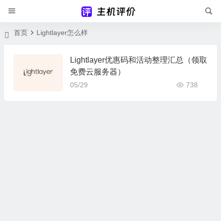
首页
Lightlayer怎么样
Lightlayer优惠码和活动整理汇总（领取
免费云服务器）
05/29
738