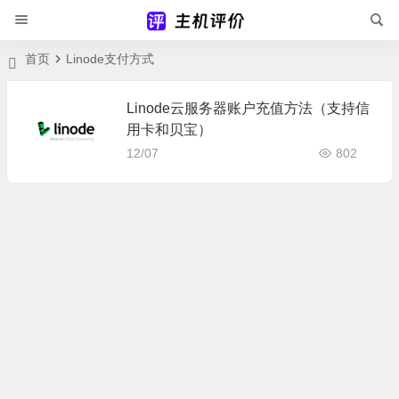
首页
Linode支付方式
Linode云服务器账户充值方法（支持信
用卡和贝宝）
12/07
802