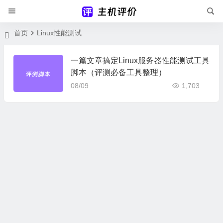
首页
Linux性能测试
一篇文章搞定Linux服务器性能测试工具
脚本（评测必备工具整理）
08/09
1,703