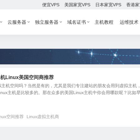
便宜VPS
美国家宽VPS
日本家宽VPS
香港家
云服务器
独立服务器
域名证书
主机教程
运维技术
机Linux美国空间商推荐
拟主机空间吗？当然是有的，尤其是我们专注建站的朋友会用到虚拟主机
inux主机是比较多的。那在众多的美国Linux主机中你会用哪款呢？比如
inux空间推荐
Linux虚拟主机商