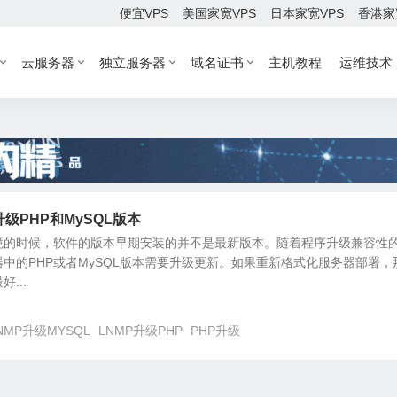
便宜VPS
美国家宽VPS
日本家宽VPS
香港家
云服务器
独立服务器
域名证书
主机教程
运维技术
级PHP和MySQL版本
境的时候，软件的版本早期安装的并不是最新版本。随着程序升级兼容性
中的PHP或者MySQL版本需要升级更新。如果重新格式化服务器部署，
...
NMP升级MYSQL
LNMP升级PHP
PHP升级