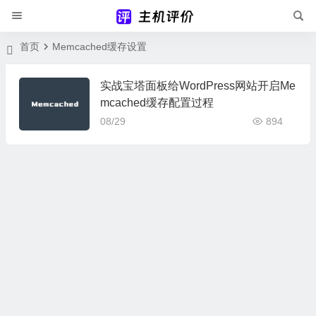
首页
Memcached缓存设置
实战宝塔面板给WordPress网站开启Me
mcached缓存配置过程
08/29
894