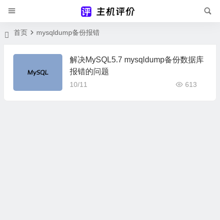
首页
mysqldump备份报错
解决MySQL5.7 mysqldump备份数据库
报错的问题
10/11
613