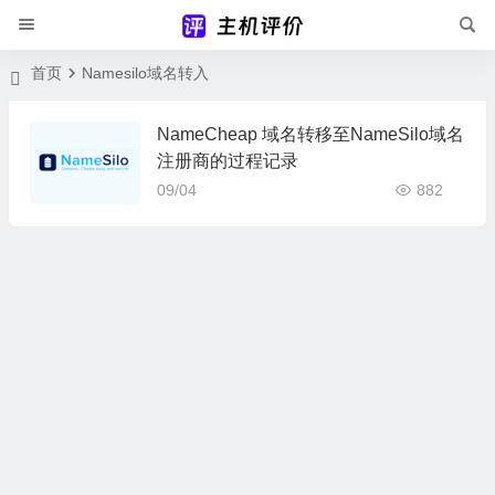
首页
Namesilo域名转入
NameCheap 域名转移至NameSilo域名
注册商的过程记录
09/04
882