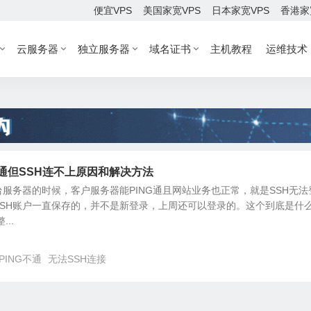
便宜VPS
美国家宽VPS
日本家宽VPS
香港家
云服务器
独立服务器
域名证书
主机教程
运维技术
g通但SSH连不上原因和解决方法
服务器的时候，客户服务器能PING通且网站业务也正常，就是SSH无法
SSH账户一直保存的，并不是新登录，上周还可以登录的。这个到底是什
..
PING不通
无法SSH连接