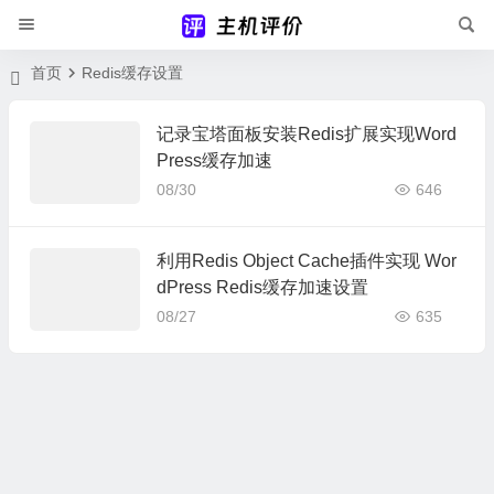
首页
Redis缓存设置
记录宝塔面板安装Redis扩展实现Word
Press缓存加速
08/30
646
利用Redis Object Cache插件实现 Wor
dPress Redis缓存加速设置
08/27
635