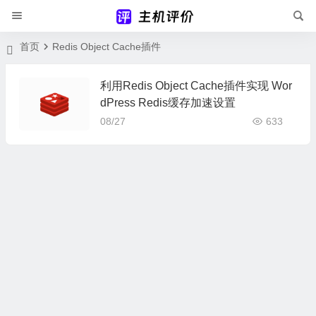
首页
Redis Object Cache插件
利用Redis Object Cache插件实现 Wor
dPress Redis缓存加速设置
08/27
633