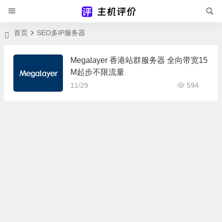
首页
SEO多IP服务器
Megalayer 香港站群服务器 全向带宽15
M起步不限流量
11/29
594