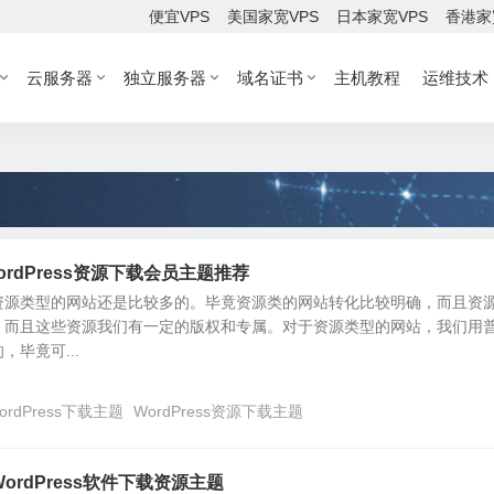
便宜VPS
美国家宽VPS
日本家宽VPS
香港家
云服务器
独立服务器
域名证书
主机教程
运维技术
 WordPress资源下载会员主题推荐
资源类型的网站还是比较多的。毕竟资源类的网站转化比较明确，而且资
，而且这些资源我们有一定的版权和专属。对于资源类型的网站，我们用
毕竟可...
ordPress下载主题
WordPress资源下载主题
 – WordPress软件下载资源主题