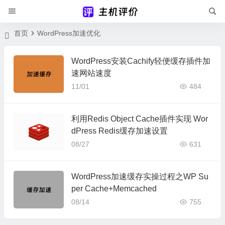
首页
WordPress加速优化
WordPress安装Cachify轻便缓存插件加
速网站速度
11/01
484
利用Redis Object Cache插件实现 Wor
dPress Redis缓存加速设置
08/27
631
WordPress加速缓存实操过程之WP Su
per Cache+Memcached
08/14
755